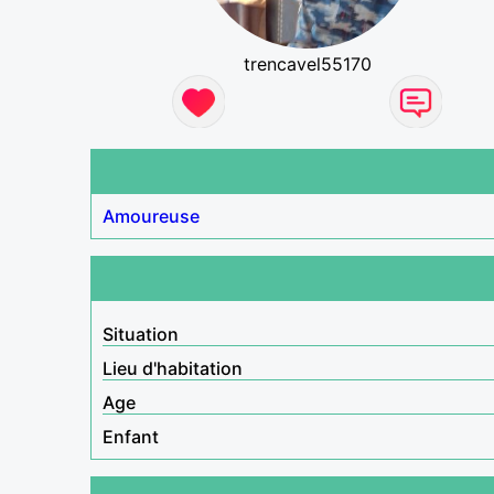
trencavel55170
Amoureuse
Situation
Lieu d'habitation
Age
Enfant