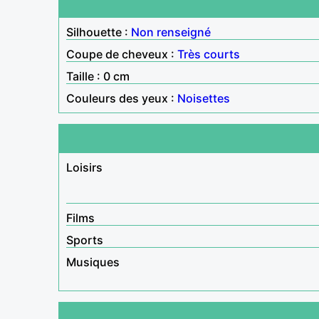
Silhouette :
Non renseigné
Coupe de cheveux :
Très courts
Taille : 0 cm
Couleurs des yeux :
Noisettes
Loisirs
Films
Sports
Musiques