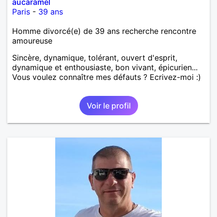
aucaramel
Paris
-
39 ans
Homme divorcé(e) de 39 ans recherche rencontre
amoureuse
Sincère, dynamique, tolérant, ouvert d'esprit,
dynamique et enthousiaste, bon vivant, épicurien...
Vous voulez connaître mes défauts ? Ecrivez-moi :)
Voir le profil