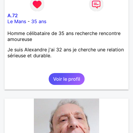
A.72
Le Mans
-
35 ans
Homme célibataire de 35 ans recherche rencontre
amoureuse
Je suis Alexandre j'ai 32 ans je cherche une relation
sérieuse et durable.
Voir le profil