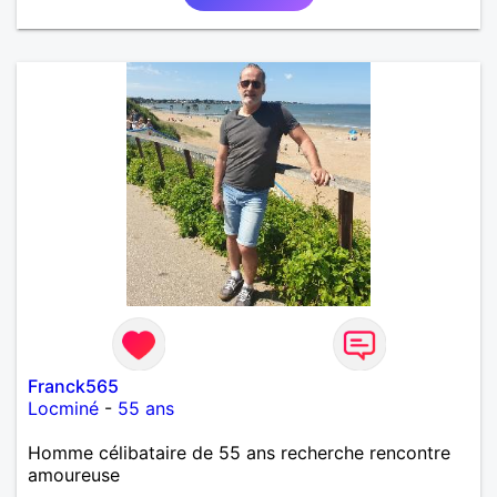
Franck565
Locminé
-
55 ans
Homme célibataire de 55 ans recherche rencontre
amoureuse