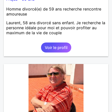
Homme divorcé(e) de 59 ans recherche rencontre
amoureuse
Laurent, 58 ans divorcé sans enfant. Je recherche la
personne idéale pour moi et pouvoir profiter au
maximum de la vie de couple
Voir le profil