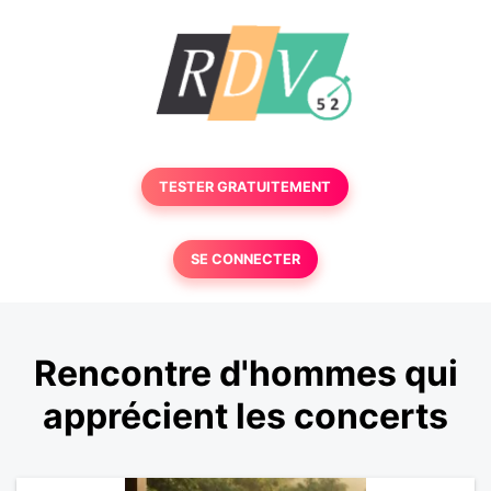
TESTER GRATUITEMENT
SE CONNECTER
Rencontre d'hommes qui
apprécient les concerts