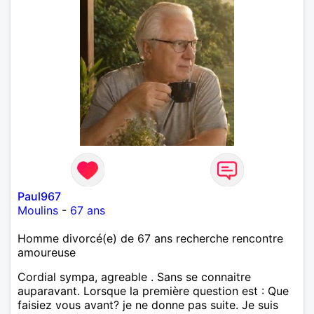
Paul967
Moulins
-
67 ans
Homme divorcé(e) de 67 ans recherche rencontre
amoureuse
Cordial sympa, agreable . Sans se connaitre
auparavant. Lorsque la première question est : Que
faisiez vous avant? je ne donne pas suite. Je suis