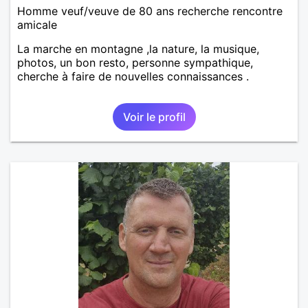
Homme veuf/veuve de 80 ans recherche rencontre
amicale
La marche en montagne ,la nature, la musique,
photos, un bon resto, personne sympathique,
cherche à faire de nouvelles connaissances .
Voir le profil