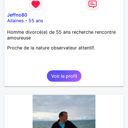
Jeffno80
Allaines
-
55 ans
Homme divorcé(e) de 55 ans recherche rencontre
amoureuse
Proche de la nature observateur attentif.
Voir le profil