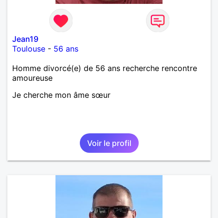
Jean19
Toulouse
-
56 ans
Homme divorcé(e) de 56 ans recherche rencontre
amoureuse
Je cherche mon âme sœur
Voir le profil