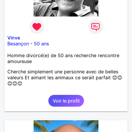
Vinve
Besançon
-
50 ans
Homme divorcé(e) de 50 ans recherche rencontre
amoureuse
Cherche simplement une personne avec de belles
valeurs Et aimant les animaux ce serait parfait 😊😊
😊😊😊
Voir le profil