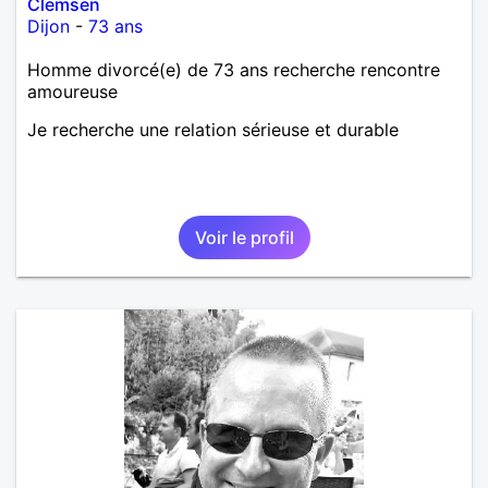
Clemsen
Dijon
-
73 ans
Homme divorcé(e) de 73 ans recherche rencontre
amoureuse
Je recherche une relation sérieuse et durable
Voir le profil