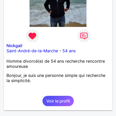
Nickgail
Saint-André-de-la-Marche
-
54 ans
Homme divorcé(e) de 54 ans recherche rencontre
amoureuse
Bonjour, je suis une personne simple qui recherche
la simplicité.
Voir le profil