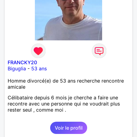
FRANCKY20
Biguglia
-
53 ans
Homme divorcé(e) de 53 ans recherche rencontre
amicale
Célibataire depuis 6 mois je cherche a faire une
recontre avec une personne qui ne voudrait plus
rester seul , comme moi .
Voir le profil