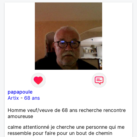
papapoule
Artix
-
68 ans
Homme veuf/veuve de 68 ans recherche rencontre
amoureuse
calme attentionné je cherche une personne qui me
ressemble pour faire pour un bout de chemin