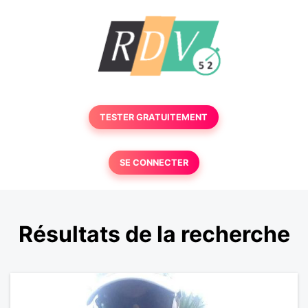
TESTER GRATUITEMENT
SE CONNECTER
Résultats de la recherche