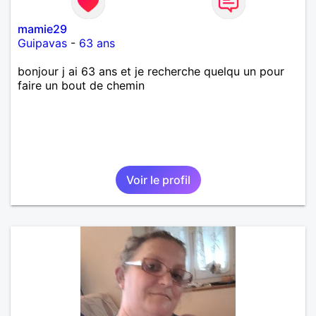
mamie29
Guipavas
-
63 ans
bonjour j ai 63 ans et je recherche quelqu un pour
faire un bout de chemin
Voir le profil