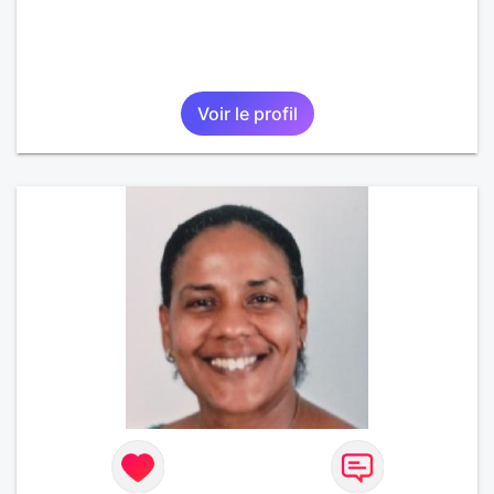
Voir le profil