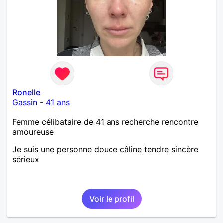
Ronelle
Gassin
-
41 ans
Femme célibataire de 41 ans recherche rencontre
amoureuse
Je suis une personne douce câline tendre sincère
sérieux
Voir le profil