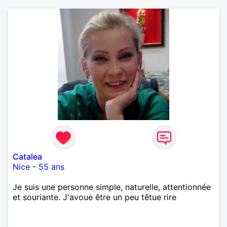
Catalea
Nice
-
55 ans
Je suis une personne simple, naturelle, attentionnée
et souriante. J'avoue être un peu têtue rire