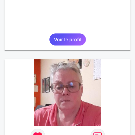
Voir le profil