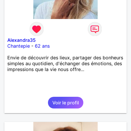
Alexandra35
Chantepie
-
62 ans
Envie de découvrir des lieux, partager des bonheurs
simples au quotidien, d'échanger des émotions, des
impressions que la vie nous offre...
Voir le profil