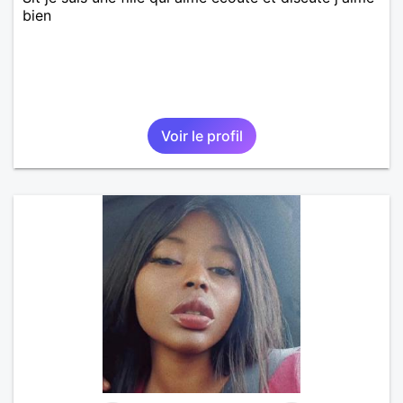
bien
Voir le profil