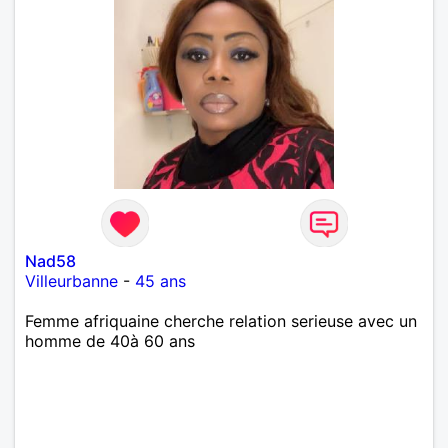
Nad58
Villeurbanne
-
45 ans
Femme afriquaine cherche relation serieuse avec un
homme de 40à 60 ans