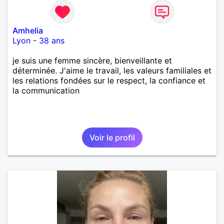
Amhelia
Lyon
-
38 ans
je suis une femme sincère, bienveillante et
déterminée. J'aime le travail, les valeurs familiales et
les relations fondées sur le respect, la confiance et
la communication
Voir le profil