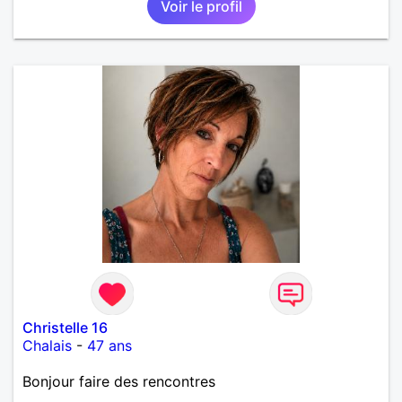
Voir le profil
Christelle 16
Chalais
-
47 ans
Bonjour faire des rencontres