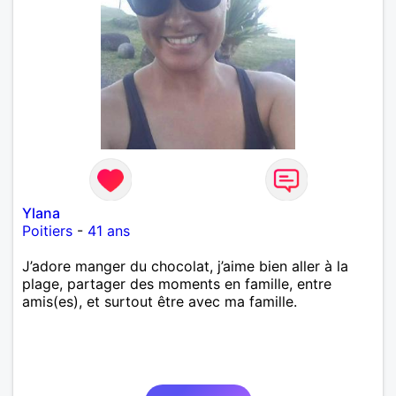
Ylana
Poitiers
-
41 ans
J’adore manger du chocolat, j’aime bien aller à la
plage, partager des moments en famille, entre
amis(es), et surtout être avec ma famille.