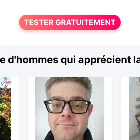
TESTER GRATUITEMENT
e d'hommes qui apprécient la