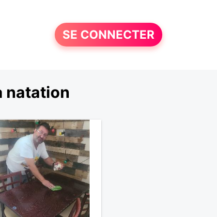
SE CONNECTER
 natation