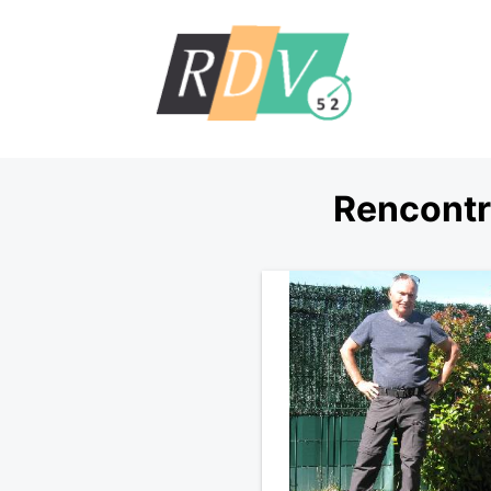
Rencontr