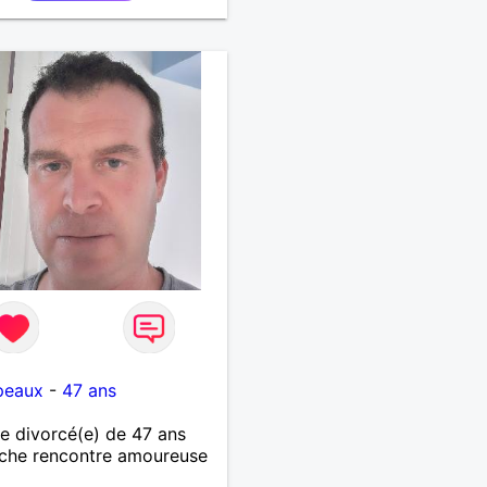
peaux
-
47 ans
 divorcé(e) de 47 ans
che rencontre amoureuse