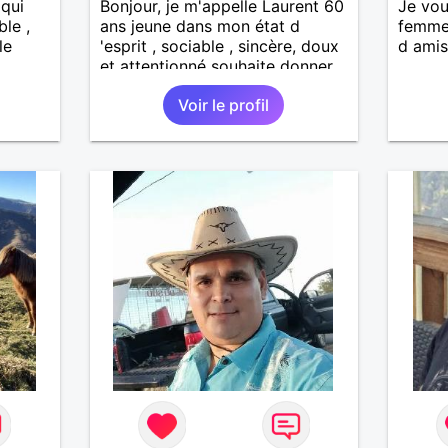
 qui
Bonjour, je m'appelle Laurent 60
Je vou
ble ,
ans jeune dans mon état d
femme 
le
'esprit , sociable , sincère, doux
d ami
et attentionné souhaite donner
de la tendresse , de l'amour et
Voir le profil
beaucoup de bonheur a la
femme qui souhaitera partager
ma vie . Bientôt en retraite a la
fin de l 'année et libre de toute
contrainte. Digne de confiance à
la femme qui voudras m 'en
accorder en toute sincérité.
Pour le reste venez me
découvrir par un échange.