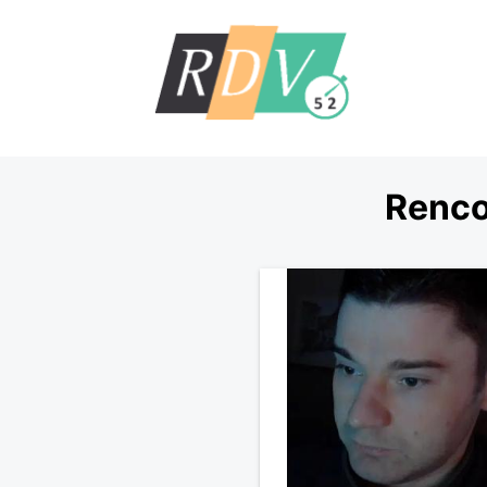
Renco