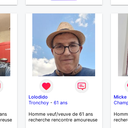
Lolodido
Micke
Tronchoy
-
61 ans
Cham
ans
Homme veuf/veuve de 61 ans
Homme
ureuse
recherche rencontre amoureuse
recher