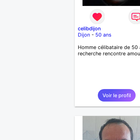
celibdijon
Dijon
-
50 ans
Homme célibataire de 50 
recherche rencontre amo
Voir le profil