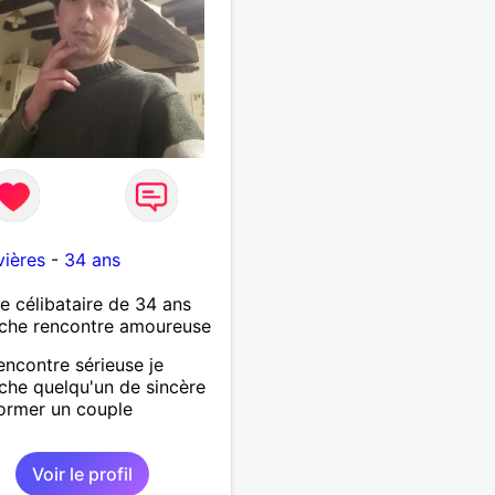
ières
-
34 ans
célibataire de 34 ans
che rencontre amoureuse
encontre sérieuse je
che quelqu'un de sincère
ormer un couple
Voir le profil