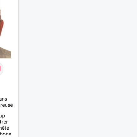
ans
ureuse
oup
trer
nête
 bons