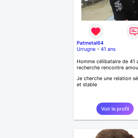
Patmetal64
Urrugne
-
41 ans
Homme célibataire de 41 
recherche rencontre amo
Je cherche une relation sé
et stable
Voir le profil