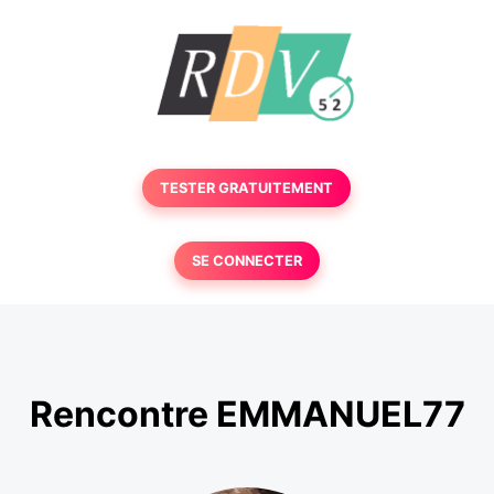
TESTER GRATUITEMENT
SE CONNECTER
Rencontre EMMANUEL77