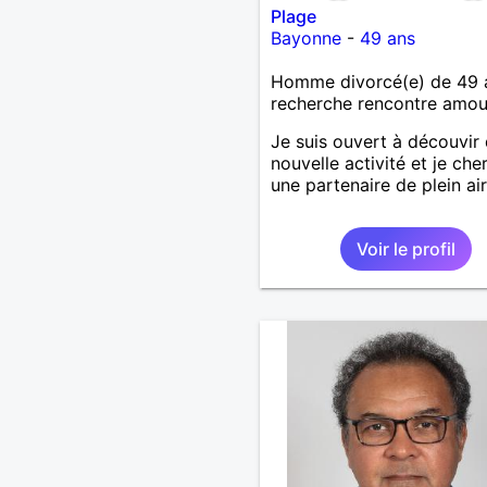
Plage
Bayonne
-
49 ans
Homme divorcé(e) de 49 
recherche rencontre amo
Je suis ouvert à découvir
nouvelle activité et je che
une partenaire de plein air
Voir le profil