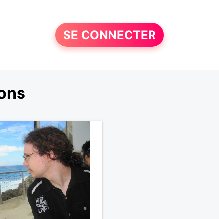
SE CONNECTER
ons