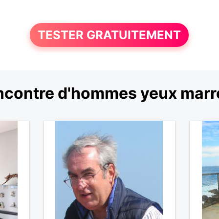
TESTER GRATUITEMENT
ncontre d'hommes yeux marr