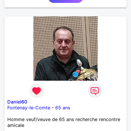
Daniel60
Fontenay-le-Comte
-
65 ans
Homme veuf/veuve de 65 ans recherche rencontre
amicale