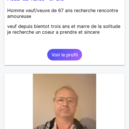
Homme veuf/veuve de 67 ans recherche rencontre
amoureuse
veuf depuis bientot trois ans et marre de la solitude
je recherche un coeur a prendre et sincere
Voir le profil