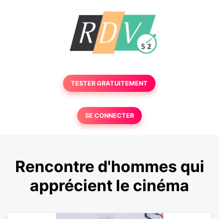
TESTER GRATUITEMENT
SE CONNECTER
Rencontre d'hommes qui
apprécient le cinéma