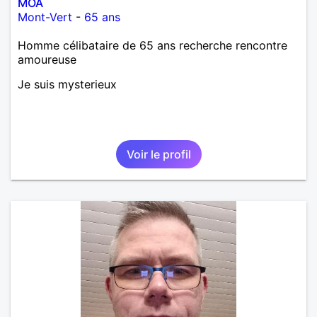
MOA
Mont-Vert
-
65 ans
Homme célibataire de 65 ans recherche rencontre
amoureuse
Je suis mysterieux
Voir le profil