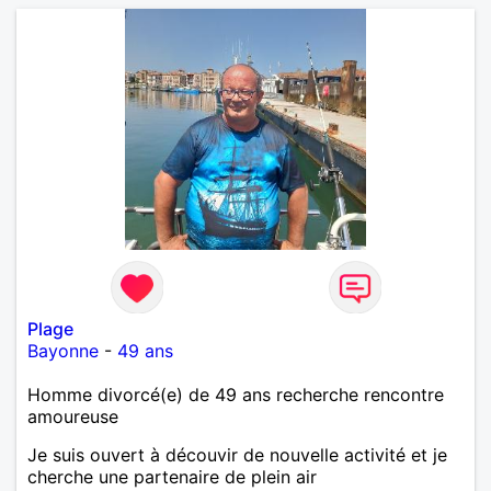
Plage
Bayonne
-
49 ans
Homme divorcé(e) de 49 ans recherche rencontre
amoureuse
Je suis ouvert à découvir de nouvelle activité et je
cherche une partenaire de plein air