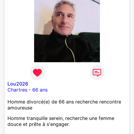
Lou2026
Chartres
-
66 ans
Homme divorcé(e) de 66 ans recherche rencontre
amoureuse
Homme tranquille serein, recherche une femme
douce et prête à s'engager.