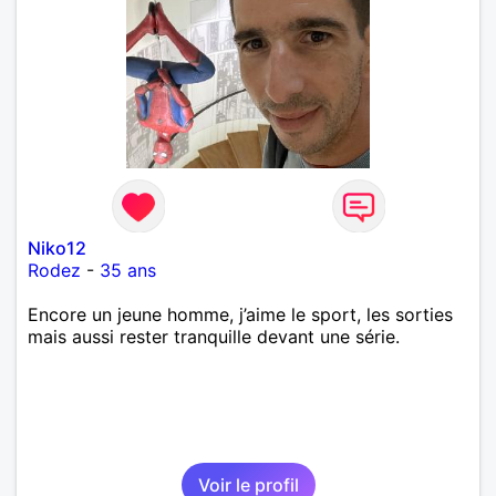
Niko12
Rodez
-
35 ans
Encore un jeune homme, j’aime le sport, les sorties
mais aussi rester tranquille devant une série.
Voir le profil