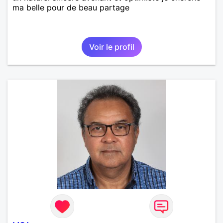
ma belle pour de beau partage
Voir le profil