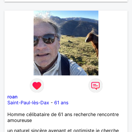
roan
Saint-Paul-lès-Dax
-
61 ans
Homme célibataire de 61 ans recherche rencontre
amoureuse
un naturel sincère avenant et optimiste je cherche