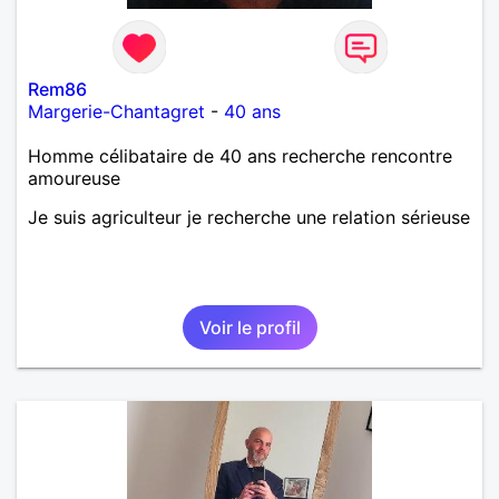
Rem86
Margerie-Chantagret
-
40 ans
Homme célibataire de 40 ans recherche rencontre
amoureuse
Je suis agriculteur je recherche une relation sérieuse
Voir le profil