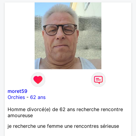
moret59
Orchies
-
62 ans
Homme divorcé(e) de 62 ans recherche rencontre
amoureuse
je recherche une femme une rencontres sérieuse