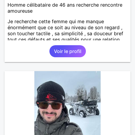
Homme célibataire de 46 ans recherche rencontre
amoureuse
Je recherche cette femme qui me manque
énormément que ce soit au niveau de son regard ,
son toucher tactile , sa simplicité , sa douceur bref
tout ces défauts et ses qualités pour une relation
pérenne
Voir le profil