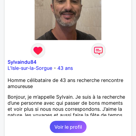
Sylvaindu84
L'Isle-sur-la-Sorgue
-
43 ans
Homme célibataire de 43 ans recherche rencontre
amoureuse
Bonjour, je m’appelle Sylvain. Je suis à la recherche
d’une personne avec qui passer de bons moments
et voir plus si nous nous correspondons. J’aime la
nature, les voyages et aussi faire la fête de temps
en temps ;-)Je suis papa d’un petit garçon de 7 ans
Voir le profil
dont je m’occupe en garde alternée. J’aime à peu
près tous les styles de musique. (Oui je suis pas