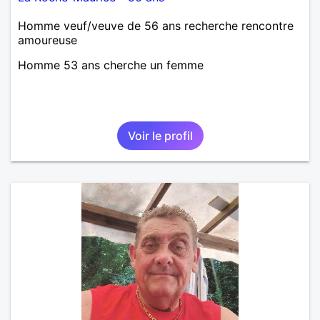
Homme veuf/veuve de 56 ans recherche rencontre
amoureuse
Homme 53 ans cherche un femme
Voir le profil