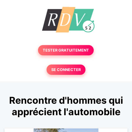
TESTER GRATUITEMENT
SE CONNECTER
Rencontre d'hommes qui
apprécient l'automobile