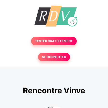
TESTER GRATUITEMENT
SE CONNECTER
Rencontre Vinve