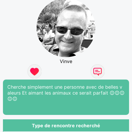
Vinve
Cherche simplement une personne avec de belles v
aleurs Et aimant les animaux ce serait parfait 😊😊😊
😊😊
Type de rencontre recherché