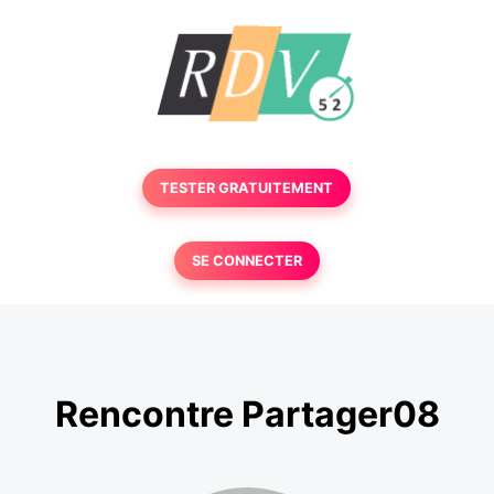
TESTER GRATUITEMENT
SE CONNECTER
Rencontre Partager08