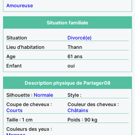
Amoureuse
Situation familiale
Situation
Divorcé(e)
Lieu d'habitation
Thann
Age
61 ans
Enfant
oui
Description physique de Partager08
Silhouette :
Normale
Style :
Coupe de cheveux :
Couleur des cheveux :
Courts
Châtains
Taille : 1 cm
Poids : 90 kg
Couleurs des yeux :
Marrons