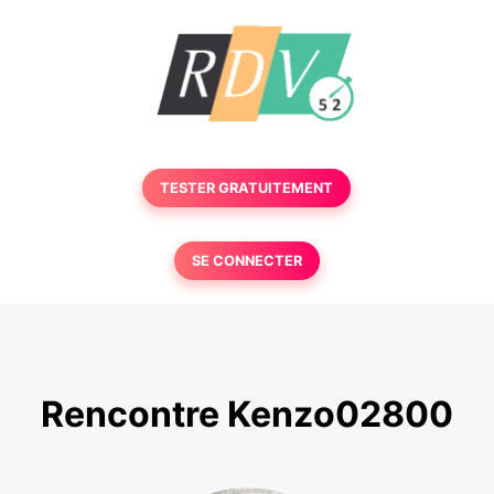
TESTER GRATUITEMENT
SE CONNECTER
Rencontre Kenzo02800