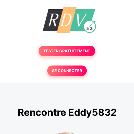
TESTER GRATUITEMENT
SE CONNECTER
Rencontre Eddy5832