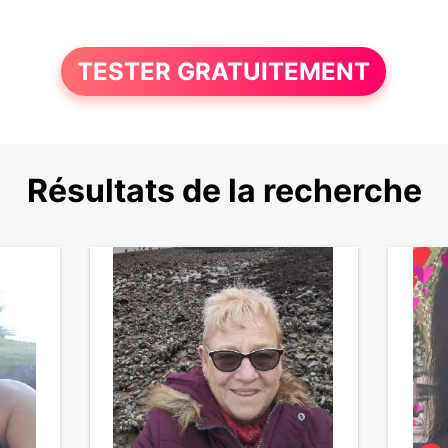
TESTER GRATUITEMENT
Résultats de la recherche