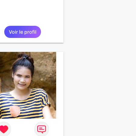
Voir le profil