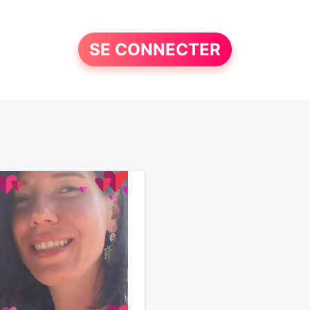
SE CONNECTER