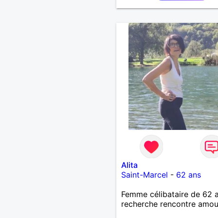
Alita
Saint-Marcel
-
62 ans
Femme célibataire de 62 
recherche rencontre amo