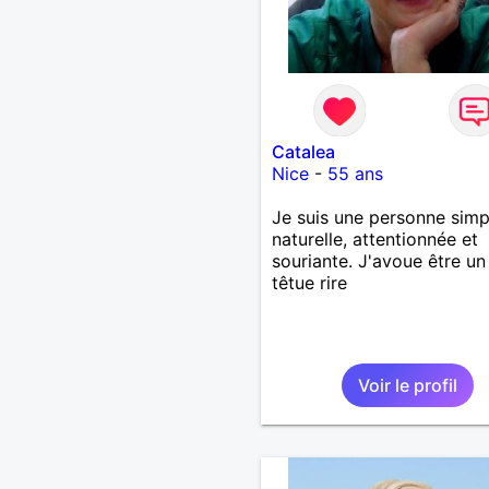
Catalea
Nice
-
55 ans
Je suis une personne simp
naturelle, attentionnée et
souriante. J'avoue être un
têtue rire
Voir le profil