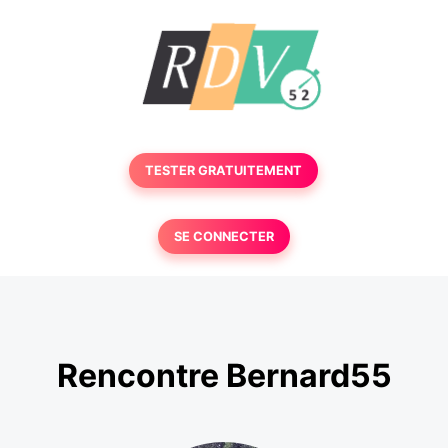
TESTER GRATUITEMENT
SE CONNECTER
Rencontre Bernard55