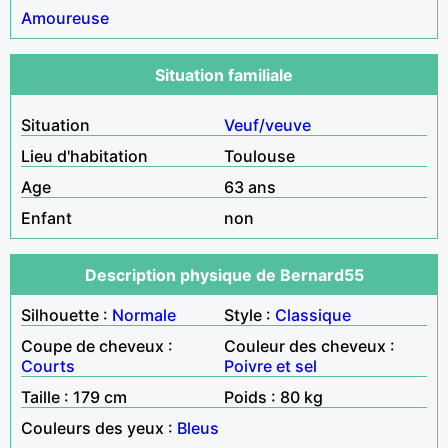
Amoureuse
Situation familiale
Situation
Veuf/veuve
Lieu d'habitation
Toulouse
Age
63 ans
Enfant
non
Description physique de Bernard55
Silhouette :
Normale
Style :
Classique
Coupe de cheveux :
Couleur des cheveux :
Courts
Poivre et sel
Taille : 179 cm
Poids : 80 kg
Couleurs des yeux :
Bleus