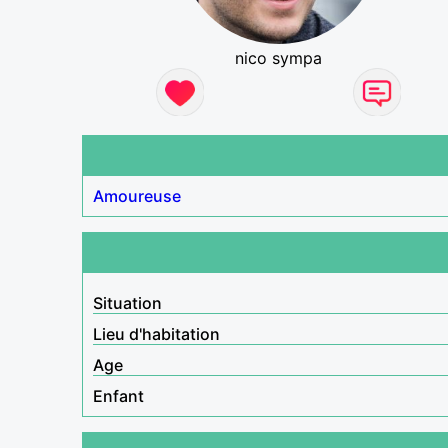
nico sympa
Amoureuse
Situation
Lieu d'habitation
Age
Enfant