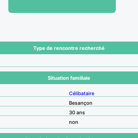
Type de rencontre recherché
Situation familiale
Célibataire
Besançon
30 ans
non