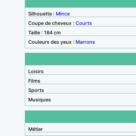
Silhouette :
Mince
Coupe de cheveux :
Courts
Taille : 184 cm
Couleurs des yeux :
Marrons
Loisirs
Films
Sports
Musiques
Métier