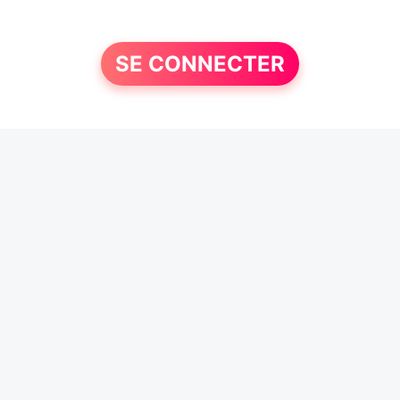
SE CONNECTER