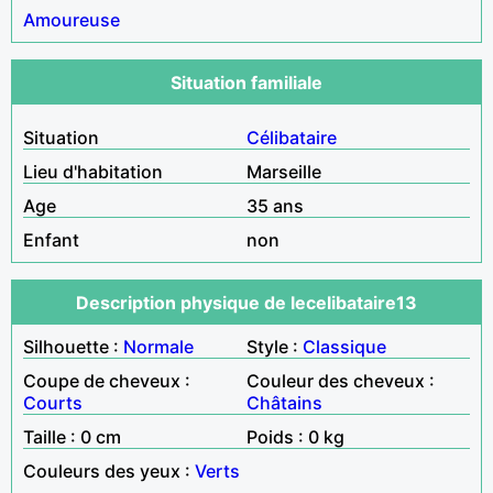
Amoureuse
Situation familiale
Situation
Célibataire
Lieu d'habitation
Marseille
Age
35 ans
Enfant
non
Description physique de lecelibataire13
Silhouette :
Normale
Style :
Classique
Coupe de cheveux :
Couleur des cheveux :
Courts
Châtains
Taille : 0 cm
Poids : 0 kg
Couleurs des yeux :
Verts