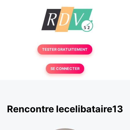
TESTER GRATUITEMENT
SE CONNECTER
Rencontre lecelibataire13