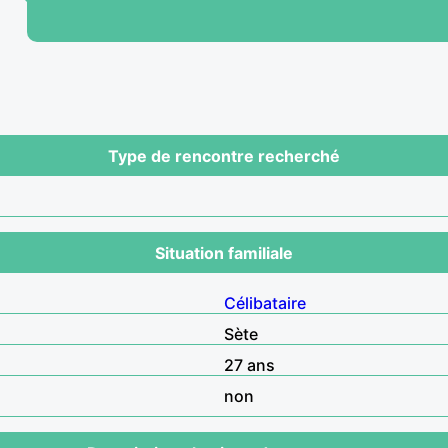
Type de rencontre recherché
Situation familiale
Célibataire
Sète
27 ans
non