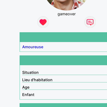
gameover
Amoureuse
Situation
Lieu d'habitation
Age
Enfant