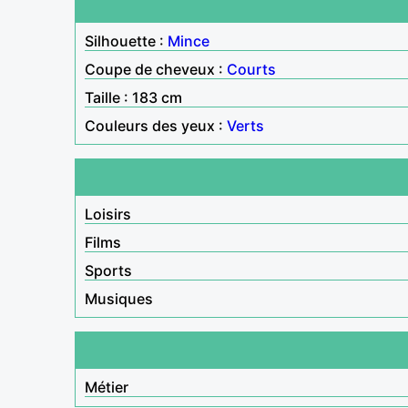
Silhouette :
Mince
Coupe de cheveux :
Courts
Taille : 183 cm
Couleurs des yeux :
Verts
Loisirs
Films
Sports
Musiques
Métier