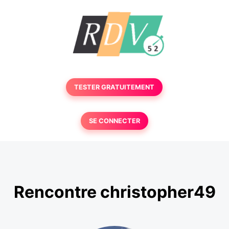
TESTER GRATUITEMENT
SE CONNECTER
Rencontre christopher49