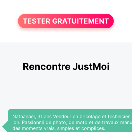
TESTER GRATUITEMENT
Rencontre JustMoi
Nathanaël, 31 ans Vendeur en bricolage et technicien in
ion. Passionné de photo, de moto et de travaux manue
des moments vrais, simples et complices.