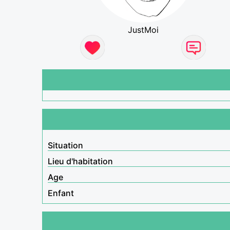
JustMoi
Situation
Lieu d'habitation
Age
Enfant