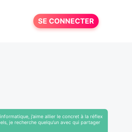
SE CONNECTER
formatique, j’aime allier le concret à la réflex
ls, je recherche quelqu’un avec qui partager