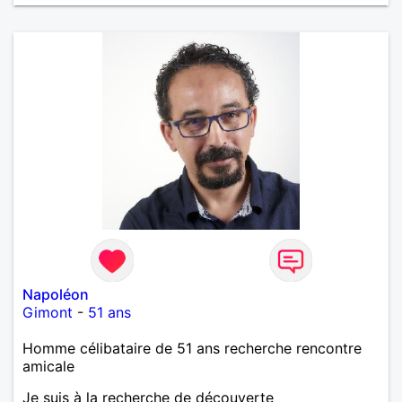
Napoléon
Gimont
-
51 ans
Homme célibataire de 51 ans recherche rencontre
amicale
Je suis à la recherche de découverte