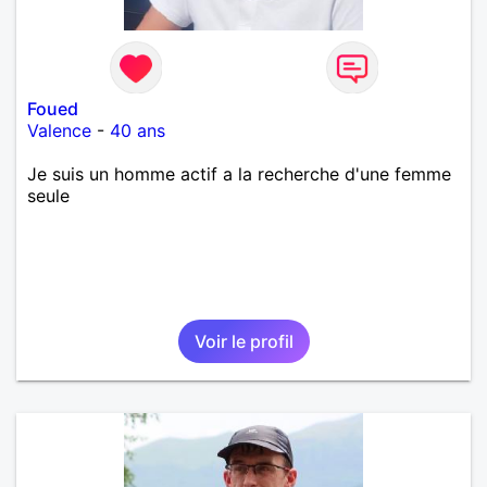
Foued
Valence
-
40 ans
Je suis un homme actif a la recherche d'une femme
seule
Voir le profil