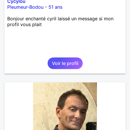
Cycylou
Pleumeur-Bodou
-
51 ans
Bonjour enchanté cyril laissé un message si mon
profil vous plait
Voir le profil