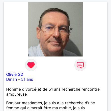
Olivier22
Dinan
-
51 ans
Homme divorcé(e) de 51 ans recherche rencontre
amoureuse
Bonjour mesdames, je suis à la recherche d'une
femme qui aimerait être ma moitié, je suis