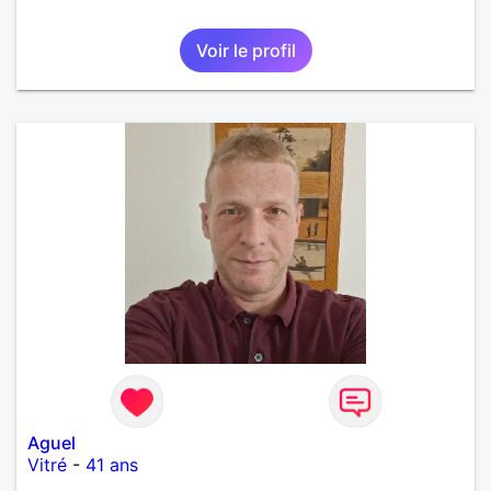
Voir le profil
Aguel
Vitré
-
41 ans