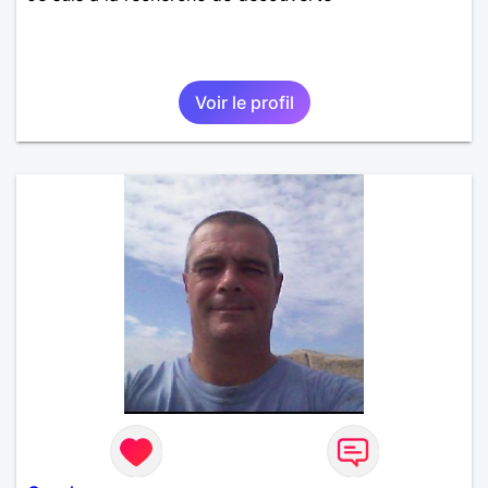
Voir le profil