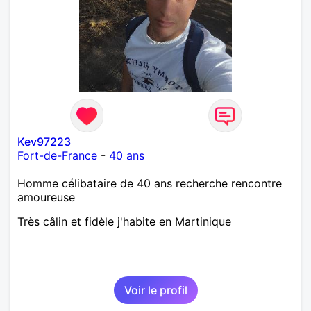
Kev97223
Fort-de-France
-
40 ans
Homme célibataire de 40 ans recherche rencontre
amoureuse
Très câlin et fidèle j'habite en Martinique
Voir le profil