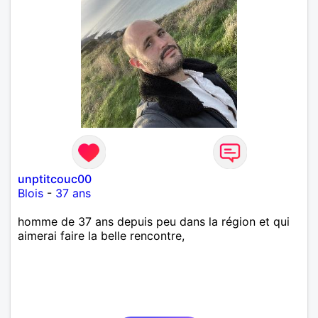
unptitcouc00
Blois
-
37 ans
homme de 37 ans depuis peu dans la région et qui
aimerai faire la belle rencontre,