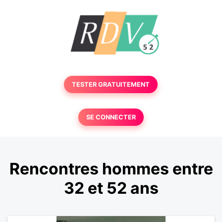
TESTER GRATUITEMENT
SE CONNECTER
Rencontres hommes entre
32 et 52 ans