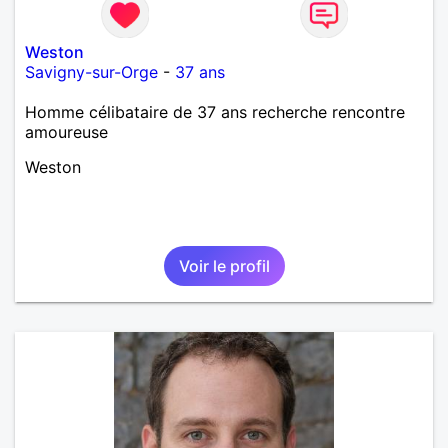
Weston
Savigny-sur-Orge
-
37 ans
Homme célibataire de 37 ans recherche rencontre
amoureuse
Weston
Voir le profil