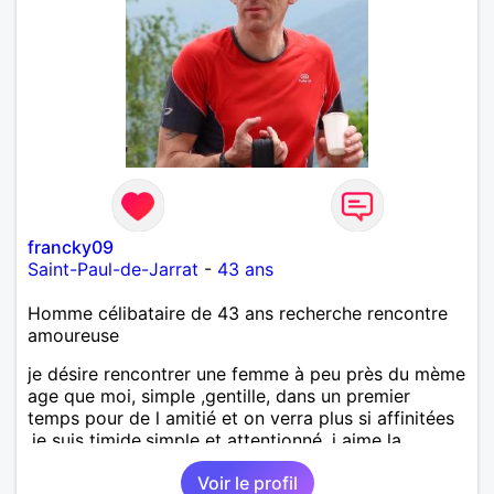
francky09
Saint-Paul-de-Jarrat
-
43 ans
Homme célibataire de 43 ans recherche rencontre
amoureuse
je désire rencontrer une femme à peu près du mème
age que moi, simple ,gentille, dans un premier
temps pour de l amitié et on verra plus si affinitées
.je suis timide,simple et attentionné .j aime la
musique , les restos la randonnée et la course a
Voir le profil
pied