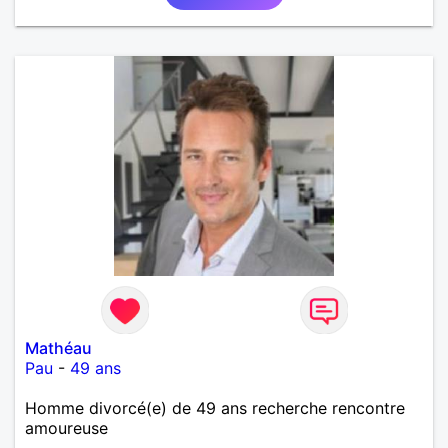
Mathéau
Pau
-
49 ans
Homme divorcé(e) de 49 ans recherche rencontre
amoureuse