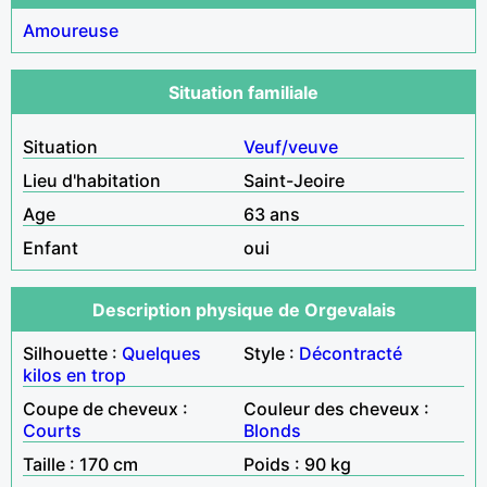
Amoureuse
Situation familiale
Situation
Veuf/veuve
Lieu d'habitation
Saint-Jeoire
Age
63 ans
Enfant
oui
Description physique de Orgevalais
Silhouette :
Quelques
Style :
Décontracté
kilos en trop
Coupe de cheveux :
Couleur des cheveux :
Courts
Blonds
Taille : 170 cm
Poids : 90 kg