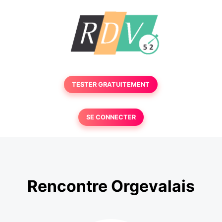
TESTER GRATUITEMENT
SE CONNECTER
Rencontre Orgevalais