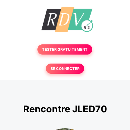
TESTER GRATUITEMENT
SE CONNECTER
Rencontre JLED70