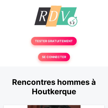
TESTER GRATUITEMENT
SE CONNECTER
Rencontres hommes à
Houtkerque