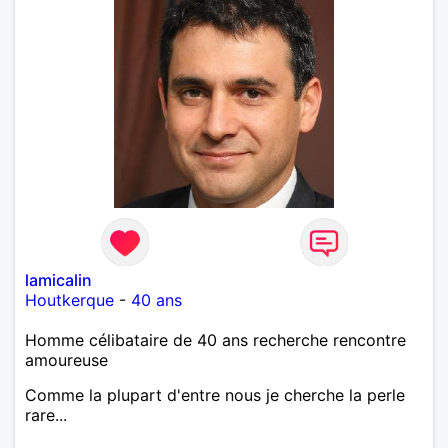
lamicalin
Houtkerque
-
40 ans
Homme célibataire de 40 ans recherche rencontre
amoureuse
Comme la plupart d'entre nous je cherche la perle
rare...