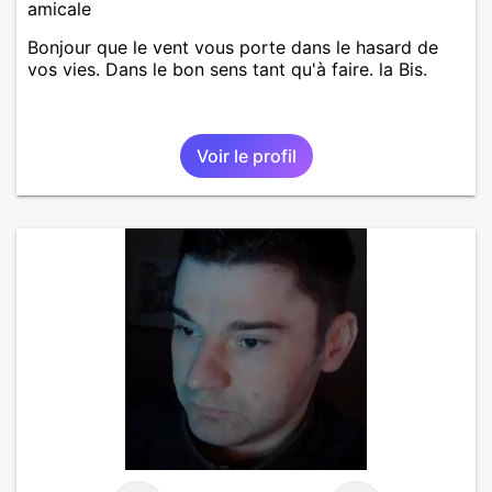
amicale
Bonjour que le vent vous porte dans le hasard de
vos vies. Dans le bon sens tant qu'à faire. la Bis.
Voir le profil