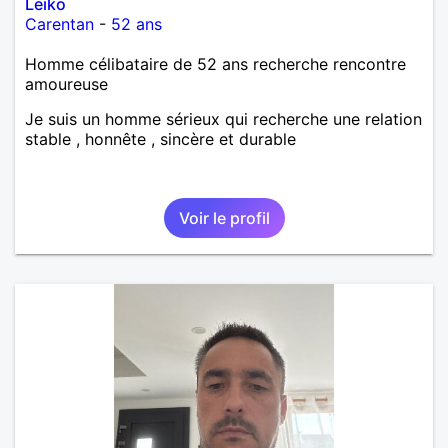
Leiko
Carentan
-
52 ans
Homme célibataire de 52 ans recherche rencontre
amoureuse
Je suis un homme sérieux qui recherche une relation
stable , honnête , sincère et durable
Voir le profil