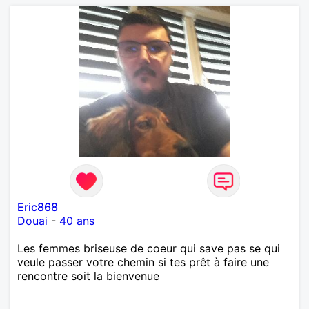
Eric868
Douai
-
40 ans
Les femmes briseuse de coeur qui save pas se qui
veule passer votre chemin si tes prêt à faire une
rencontre soit la bienvenue