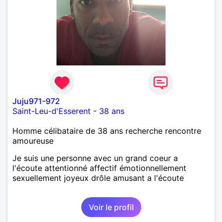
Juju971-972
Saint-Leu-d'Esserent
-
38 ans
Homme célibataire de 38 ans recherche rencontre
amoureuse
Je suis une personne avec un grand coeur a
l'écoute attentionné affectif émotionnellement
sexuellement joyeux drôle amusant a l'écoute
Voir le profil