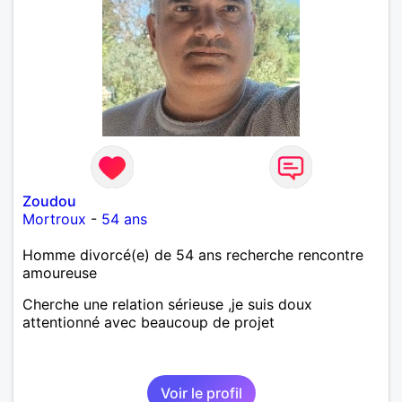
Zoudou
Mortroux
-
54 ans
Homme divorcé(e) de 54 ans recherche rencontre
amoureuse
Cherche une relation sérieuse ,je suis doux
attentionné avec beaucoup de projet
Voir le profil