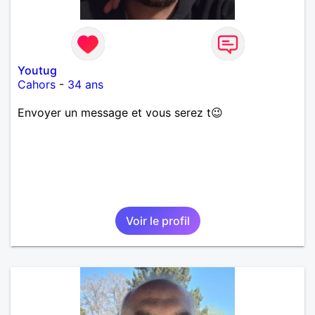
Youtug
Cahors
-
34 ans
Envoyer un message et vous serez t😉
Voir le profil