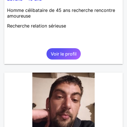
Homme célibataire de 45 ans recherche rencontre
amoureuse
Recherche relation sérieuse
Voir le profil