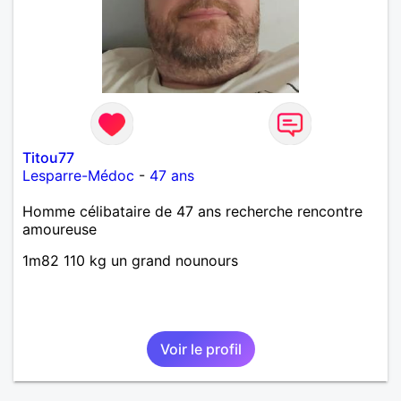
Titou77
Lesparre-Médoc
-
47 ans
Homme célibataire de 47 ans recherche rencontre
amoureuse
1m82 110 kg un grand nounours
Voir le profil