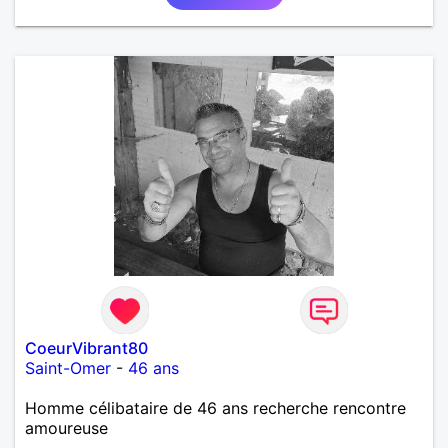
CoeurVibrant80
Saint-Omer
-
46 ans
Homme célibataire de 46 ans recherche rencontre
amoureuse