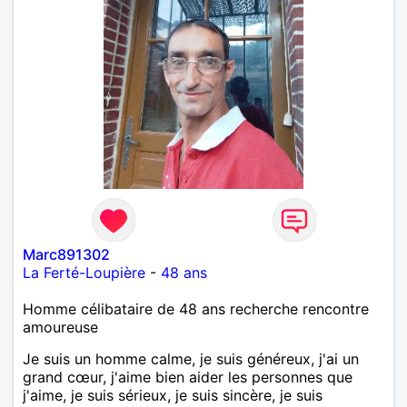
Marc891302
La Ferté-Loupière
-
48 ans
Homme célibataire de 48 ans recherche rencontre
amoureuse
Je suis un homme calme, je suis généreux, j'ai un
grand cœur, j'aime bien aider les personnes que
j'aime, je suis sérieux, je suis sincère, je suis