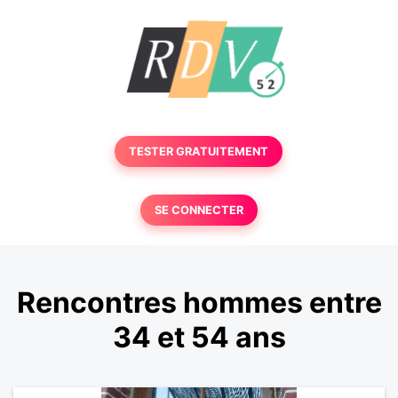
TESTER GRATUITEMENT
SE CONNECTER
Rencontres hommes entre
34 et 54 ans