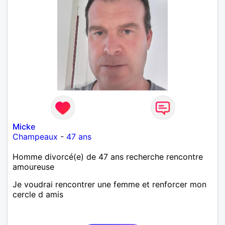
Micke
Champeaux
-
47 ans
Homme divorcé(e) de 47 ans recherche rencontre
amoureuse
Je voudrai rencontrer une femme et renforcer mon
cercle d amis