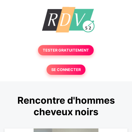
TESTER GRATUITEMENT
SE CONNECTER
Rencontre d'hommes
cheveux noirs