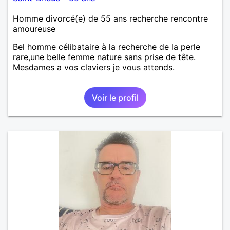
Homme divorcé(e) de 55 ans recherche rencontre
amoureuse
Bel homme célibataire à la recherche de la perle
rare,une belle femme nature sans prise de tête.
Mesdames a vos claviers je vous attends.
Voir le profil