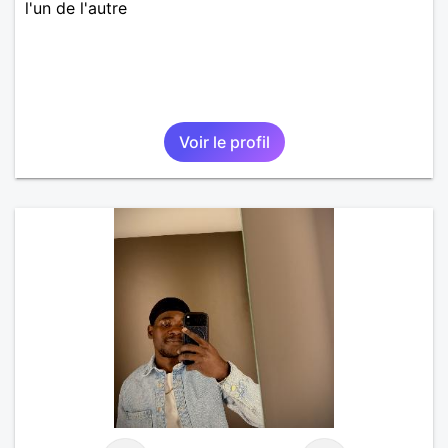
l'un de l'autre
Voir le profil