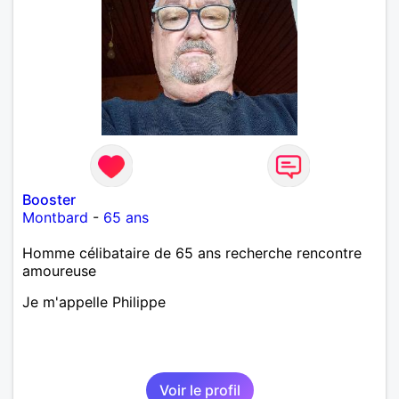
Booster
Montbard
-
65 ans
Homme célibataire de 65 ans recherche rencontre
amoureuse
Je m'appelle Philippe
Voir le profil