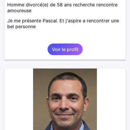
Homme divorcé(e) de 58 ans recherche rencontre
amoureuse
Je me présente Pascal. Et j'aspire a rencontrer une
bel personne
Voir le profil