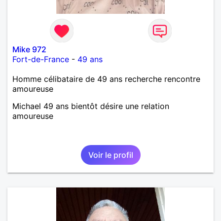
Mike 972
Fort-de-France
-
49 ans
Homme célibataire de 49 ans recherche rencontre
amoureuse
Michael 49 ans bientôt désire une relation
amoureuse
Voir le profil