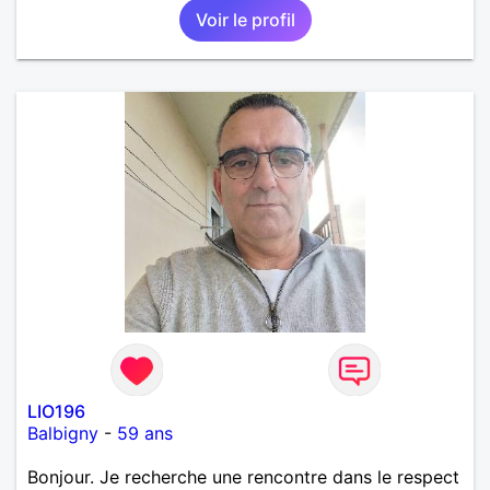
Voir le profil
LIO196
Balbigny
-
59 ans
Bonjour. Je recherche une rencontre dans le respect