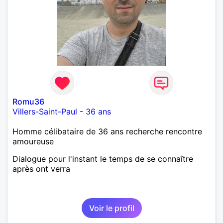
Romu36
Villers-Saint-Paul
-
36 ans
Homme célibataire de 36 ans recherche rencontre
amoureuse
Dialogue pour l'instant le temps de se connaître
après ont verra
Voir le profil