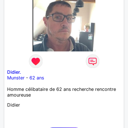
Didier.
Munster
-
62 ans
Homme célibataire de 62 ans recherche rencontre
amoureuse
Didier