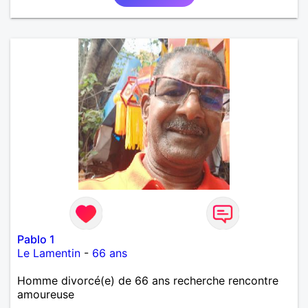
Pablo 1
Le Lamentin
-
66 ans
Homme divorcé(e) de 66 ans recherche rencontre
amoureuse