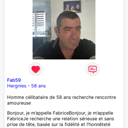
Fab59
Hergnies
-
58 ans
Homme célibataire de 58 ans recherche rencontre
amoureuse
Bonjour, je m’appelle FabriceBonjour, je m’appelle
FabriceJe recherche une relation sérieuse et sans
prise de tête, basée sur la fidélité et l’honnêteté