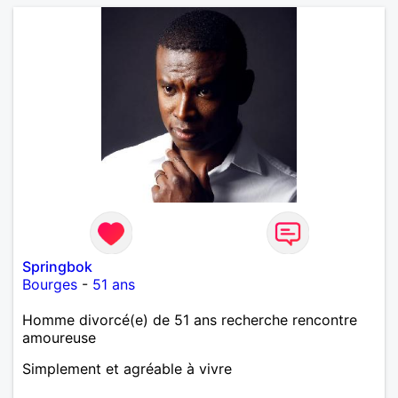
Springbok
Bourges
-
51 ans
Homme divorcé(e) de 51 ans recherche rencontre
amoureuse
Simplement et agréable à vivre