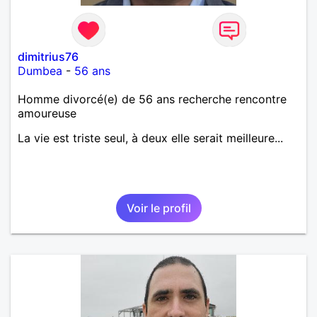
dimitrius76
Dumbea
-
56 ans
Homme divorcé(e) de 56 ans recherche rencontre
amoureuse
La vie est triste seul, à deux elle serait meilleure...
Voir le profil