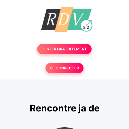
TESTER GRATUITEMENT
SE CONNECTER
Rencontre ja de