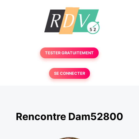
TESTER GRATUITEMENT
SE CONNECTER
Rencontre Dam52800