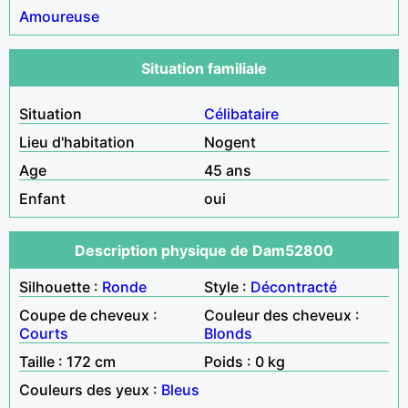
Amoureuse
Situation familiale
Situation
Célibataire
Lieu d'habitation
Nogent
Age
45 ans
Enfant
oui
Description physique de Dam52800
Silhouette :
Ronde
Style :
Décontracté
Coupe de cheveux :
Couleur des cheveux :
Courts
Blonds
Taille : 172 cm
Poids : 0 kg
Couleurs des yeux :
Bleus