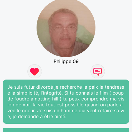
Philippe 09
Je suis futur divorcé je recherche la paix la tendress
e la simplicité, l'intégrité. Si tu connais le film ( coup
de foudre à notting hill ) tu peux comprendre ma vis
ion de voir la vie tout est possible quand on parle a
vec le coeur. Je suis un homme qui veut refaire sa vi
e, je demande à être aimé.