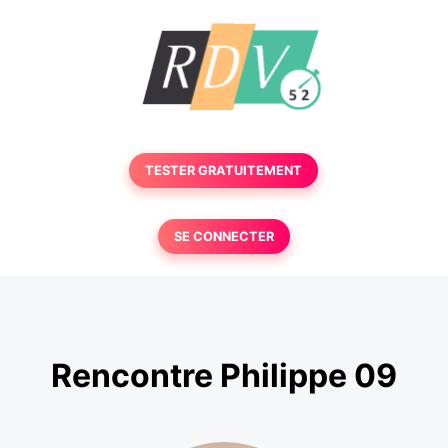
TESTER GRATUITEMENT
SE CONNECTER
Rencontre Philippe 09