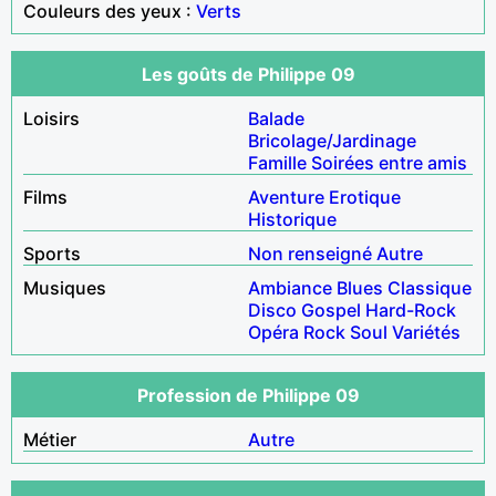
Couleurs des yeux :
Verts
Les goûts de Philippe 09
Loisirs
Balade
Bricolage/Jardinage
Famille
Soirées entre amis
Films
Aventure
Erotique
Historique
Sports
Non renseigné
Autre
Musiques
Ambiance
Blues
Classique
Disco
Gospel
Hard-Rock
Opéra
Rock
Soul
Variétés
Profession de Philippe 09
Métier
Autre