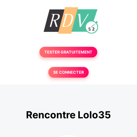
TESTER GRATUITEMENT
SE CONNECTER
Rencontre Lolo35