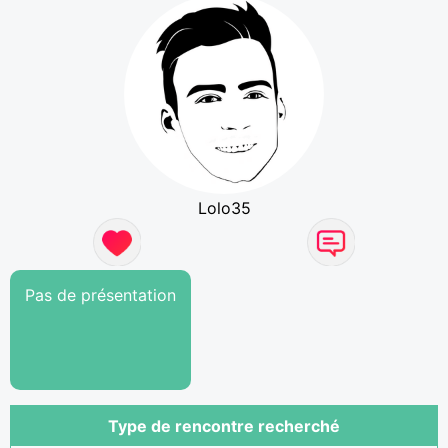
Lolo35
Pas de présentation
Type de rencontre recherché