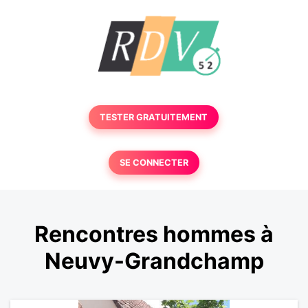
TESTER GRATUITEMENT
SE CONNECTER
Rencontres hommes à
Neuvy-Grandchamp