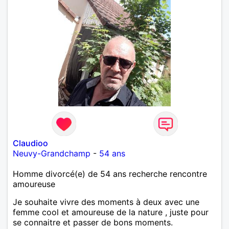
Claudioo
Neuvy-Grandchamp
-
54 ans
Homme divorcé(e) de 54 ans recherche rencontre
amoureuse
Je souhaite vivre des moments à deux avec une
femme cool et amoureuse de la nature , juste pour
se connaitre et passer de bons moments.