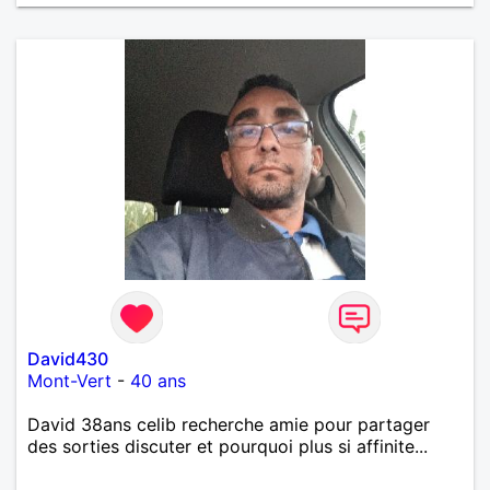
David430
Mont-Vert
-
40 ans
David 38ans celib recherche amie pour partager
des sorties discuter et pourquoi plus si affinite...