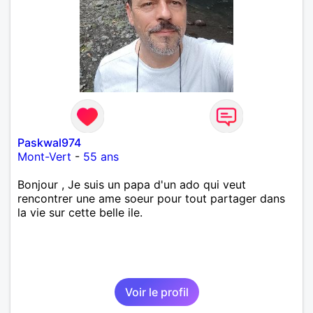
Paskwal974
Mont-Vert
-
55 ans
Bonjour , Je suis un papa d'un ado qui veut
rencontrer une ame soeur pour tout partager dans
la vie sur cette belle ile.
Voir le profil