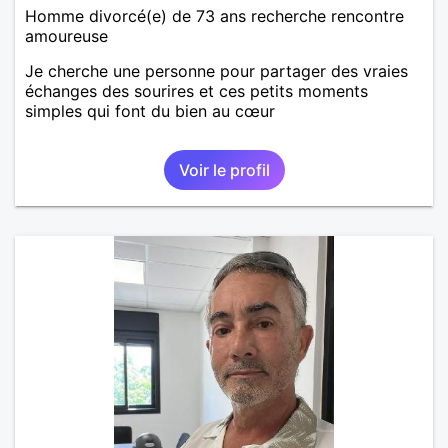
Homme divorcé(e) de 73 ans recherche rencontre
amoureuse
Je cherche une personne pour partager des vraies
échanges des sourires et ces petits moments
simples qui font du bien au cœur
Voir le profil