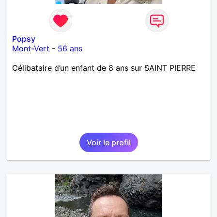
Popsy
Mont-Vert
-
56 ans
Célibataire d’un enfant de 8 ans sur SAINT PIERRE
Voir le profil