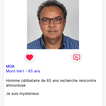
MOA
Mont-Vert
-
65 ans
Homme célibataire de 65 ans recherche rencontre
amoureuse
Je suis mysterieux