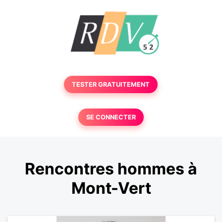
TESTER GRATUITEMENT
SE CONNECTER
Rencontres hommes à
Mont-Vert