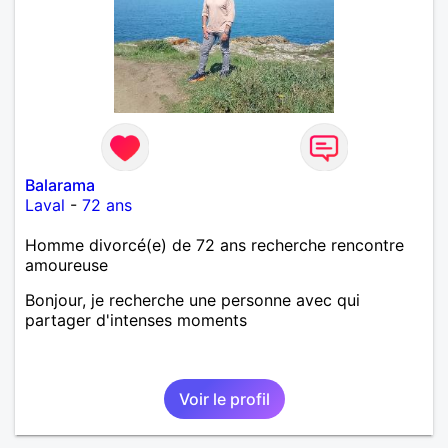
Balarama
Laval
-
72 ans
Homme divorcé(e) de 72 ans recherche rencontre
amoureuse
Bonjour, je recherche une personne avec qui
partager d'intenses moments
Voir le profil