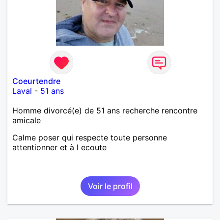
Coeurtendre
Laval
-
51 ans
Homme divorcé(e) de 51 ans recherche rencontre
amicale
Calme poser qui respecte toute personne
attentionner et à l ecoute
Voir le profil