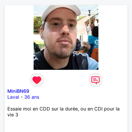
MiniBN69
Laval
-
36 ans
Essaie moi en CDD sur la durée, ou en CDI pour la
vie 3