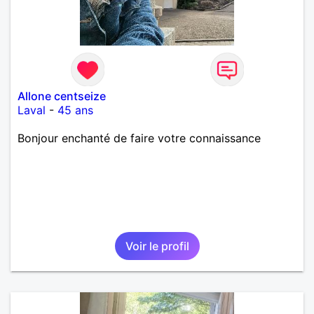
Allone centseize
Laval
-
45 ans
Bonjour enchanté de faire votre connaissance
Voir le profil