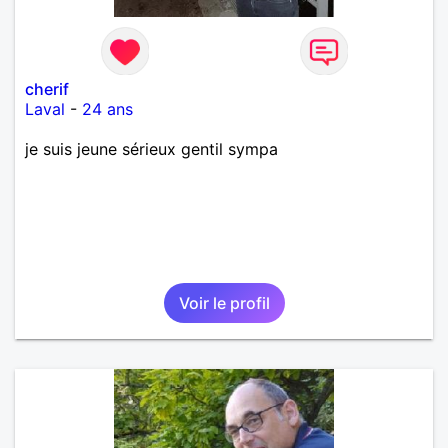
cherif
Laval
-
24 ans
je suis jeune sérieux gentil sympa
Voir le profil