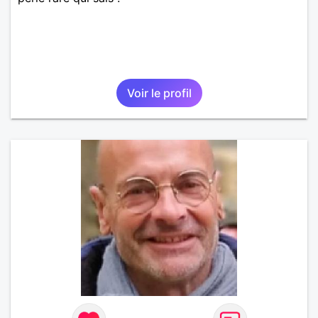
Voir le profil