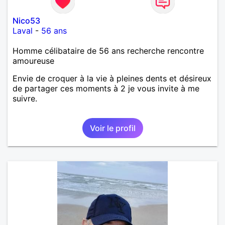
Nico53
Laval
-
56 ans
Homme célibataire de 56 ans recherche rencontre
amoureuse
Envie de croquer à la vie à pleines dents et désireux
de partager ces moments à 2 je vous invite à me
suivre.
Voir le profil