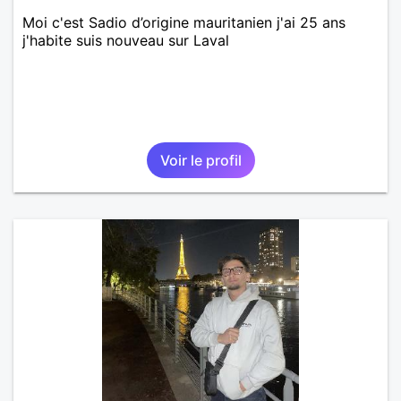
Moi c'est Sadio d’origine mauritanien j'ai 25 ans
j'habite suis nouveau sur Laval
Voir le profil