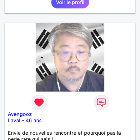
Voir le profil
Avengooz
Laval
-
46 ans
Envie de nouvelles rencontre et pourquoi pas la
perle rare qui sais !