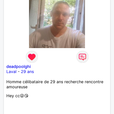
deadpoolghi
Laval
-
29 ans
Homme célibataire de 29 ans recherche rencontre
amoureuse
Hey cc😜😘