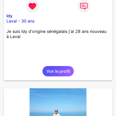
Idy
Laval
-
30 ans
Je suis idy d'origine sénégalais j'ai 28 ans nouveau
à Laval
Voir le profil