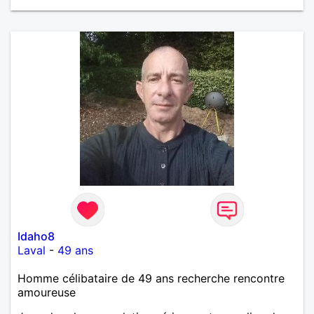
Idaho8
Laval
-
49 ans
Homme célibataire de 49 ans recherche rencontre
amoureuse