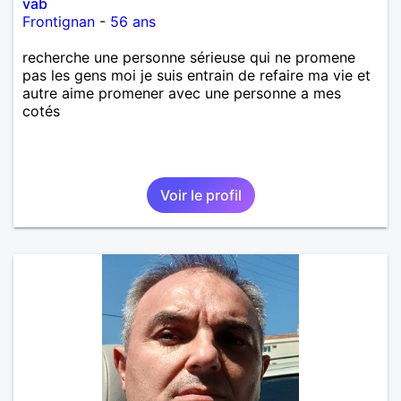
vab
Frontignan
-
56 ans
recherche une personne sérieuse qui ne promene
pas les gens moi je suis entrain de refaire ma vie et
autre aime promener avec une personne a mes
cotés
Voir le profil