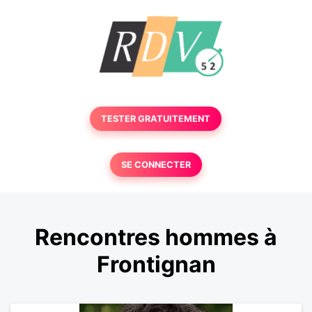
TESTER GRATUITEMENT
SE CONNECTER
Rencontres hommes à
Frontignan