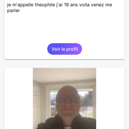
je m'appelle theophile j'ai 19 ans voila venez me
parler
Voir le profil