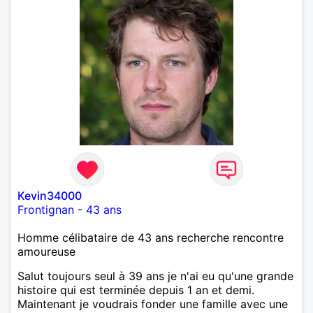
Kevin34000
Frontignan
-
43 ans
Homme célibataire de 43 ans recherche rencontre
amoureuse
Salut toujours seul à 39 ans je n'ai eu qu'une grande
histoire qui est terminée depuis 1 an et demi.
Maintenant je voudrais fonder une famille avec une