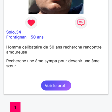
Solo,34
Frontignan
-
50 ans
Homme célibataire de 50 ans recherche rencontre
amoureuse
Recherche une âme sympa pour devenir une âme
sœur
Voir le profil
1