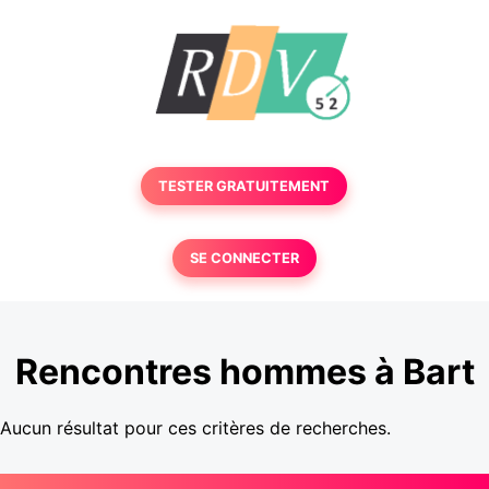
TESTER GRATUITEMENT
SE CONNECTER
Rencontres hommes à Bart
Aucun résultat pour ces critères de recherches.