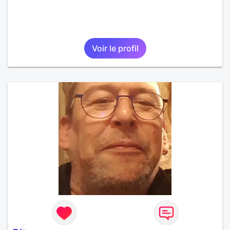
Voir le profil