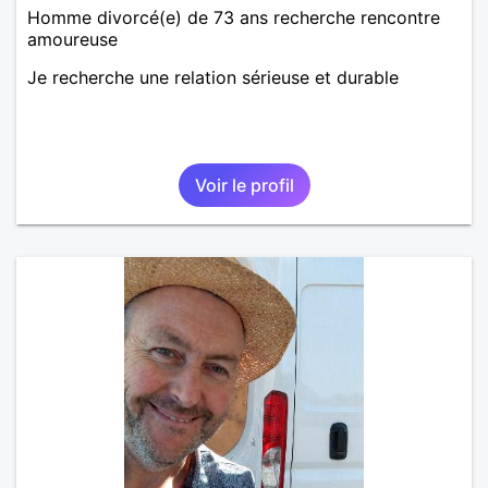
Homme divorcé(e) de 73 ans recherche rencontre
amoureuse
Je recherche une relation sérieuse et durable
Voir le profil