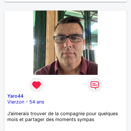
Yaro44
Vierzon
-
54 ans
J’aimerais trouver de la compagnie pour quelques
mois et partager des moments sympas