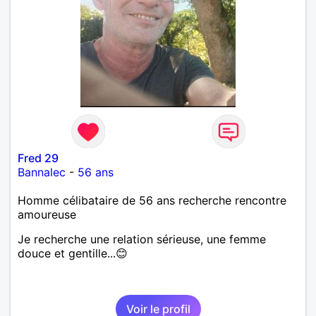
Fred 29
Bannalec
-
56 ans
Homme célibataire de 56 ans recherche rencontre
amoureuse
Je recherche une relation sérieuse, une femme
douce et gentille...😊
Voir le profil