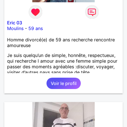
Eric 03
Moulins
-
59 ans
Homme divorcé(e) de 59 ans recherche rencontre
amoureuse
Je suis quelqu’un de simple, honnête, respectueux,
qui recherche l amour avec une femme simple pour
passer des moments agréables :discuter, voyager,
visiter d’autres pays sans prise de tête.
Voir le profil