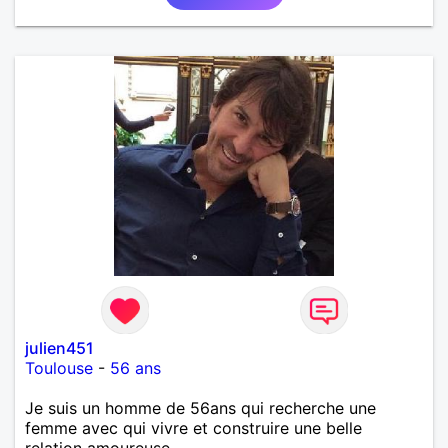
julien451
Toulouse
-
56 ans
Je suis un homme de 56ans qui recherche une
femme avec qui vivre et construire une belle
relation amoureuse