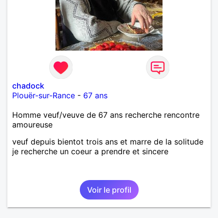
chadock
Plouër-sur-Rance
-
67 ans
Homme veuf/veuve de 67 ans recherche rencontre
amoureuse
veuf depuis bientot trois ans et marre de la solitude
je recherche un coeur a prendre et sincere
Voir le profil