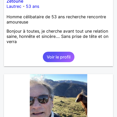
Zétoune
Lautrec
-
53 ans
Homme célibataire de 53 ans recherche rencontre
amoureuse
Bonjour à toutes, je cherche avant tout une relation
saine, honnête et sincère.... Sans prise de tête et on
verra
Voir le profil