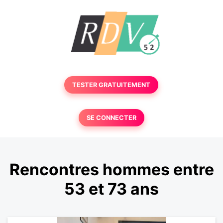
TESTER GRATUITEMENT
SE CONNECTER
Rencontres hommes entre
53 et 73 ans