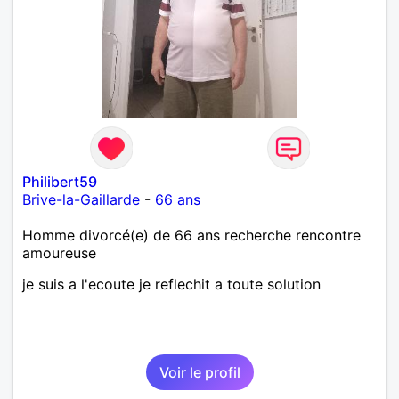
Philibert59
Brive-la-Gaillarde
-
66 ans
Homme divorcé(e) de 66 ans recherche rencontre
amoureuse
je suis a l'ecoute je reflechit a toute solution
Voir le profil