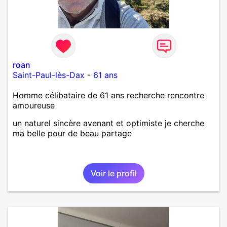
roan
Saint-Paul-lès-Dax
-
61 ans
Homme célibataire de 61 ans recherche rencontre
amoureuse
un naturel sincère avenant et optimiste je cherche
ma belle pour de beau partage
Voir le profil