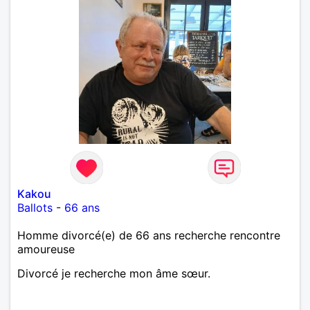
Kakou
Ballots
-
66 ans
Homme divorcé(e) de 66 ans recherche rencontre
amoureuse
Divorcé je recherche mon âme sœur.