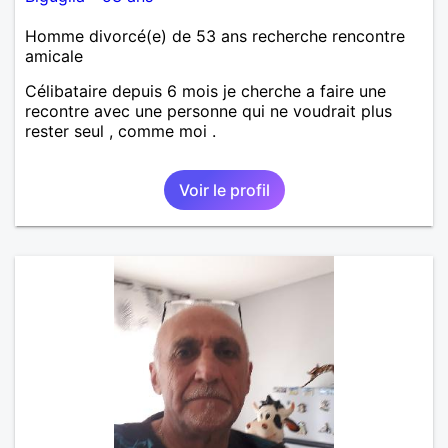
Homme divorcé(e) de 53 ans recherche rencontre
amicale
Célibataire depuis 6 mois je cherche a faire une
recontre avec une personne qui ne voudrait plus
rester seul , comme moi .
Voir le profil