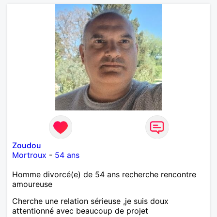
Zoudou
Mortroux
-
54 ans
Homme divorcé(e) de 54 ans recherche rencontre
amoureuse
Cherche une relation sérieuse ,je suis doux
attentionné avec beaucoup de projet