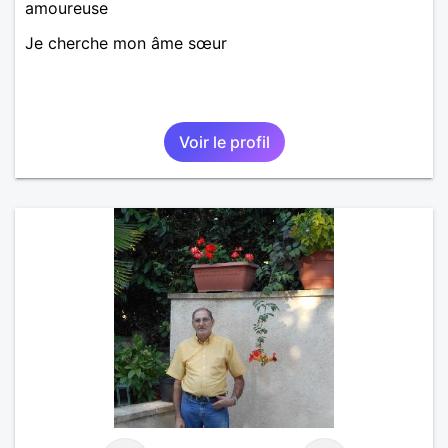
amoureuse
Je cherche mon âme sœur
Voir le profil