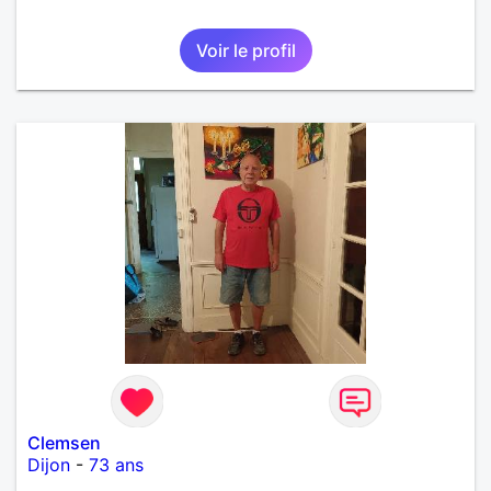
Voir le profil
Clemsen
Dijon
-
73 ans