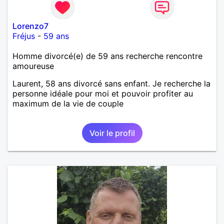
Lorenzo7
Fréjus
-
59 ans
Homme divorcé(e) de 59 ans recherche rencontre
amoureuse
Laurent, 58 ans divorcé sans enfant. Je recherche la
personne idéale pour moi et pouvoir profiter au
maximum de la vie de couple
Voir le profil