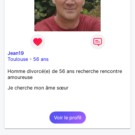
Jean19
Toulouse
-
56 ans
Homme divorcé(e) de 56 ans recherche rencontre
amoureuse
Je cherche mon âme sœur
Voir le profil