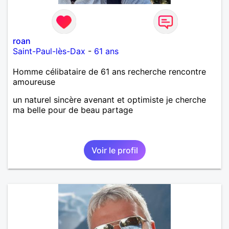
roan
Saint-Paul-lès-Dax
-
61 ans
Homme célibataire de 61 ans recherche rencontre
amoureuse
un naturel sincère avenant et optimiste je cherche
ma belle pour de beau partage
Voir le profil