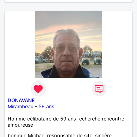
DONAVANE
Mirambeau
-
59 ans
Homme célibataire de 59 ans recherche rencontre
amoureuse
bonjour, Michael responsable de site, sincère,