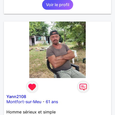
Voir le profil
affectueux, j’adore les petits moments de tendresse
et les calinous réguliers 😊❤️ La solitude finit parfois
par peser, alors si tu es en Nouvelle-Calédonie et
que tu crois encore à un amour vrai, prenons le
temps de discuter… et laissons l’avenir nous guider
🌹
Yann2108
Montfort-sur-Meu
-
61 ans
Homme sérieux et simple