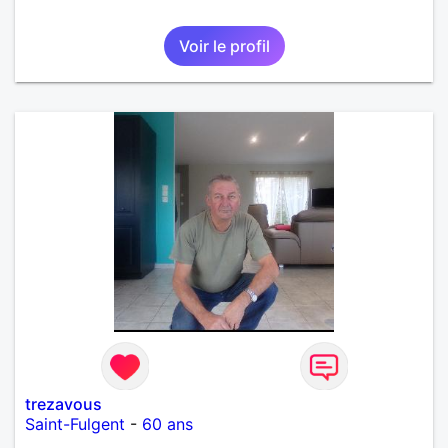
Voir le profil
trezavous
Saint-Fulgent
-
60 ans