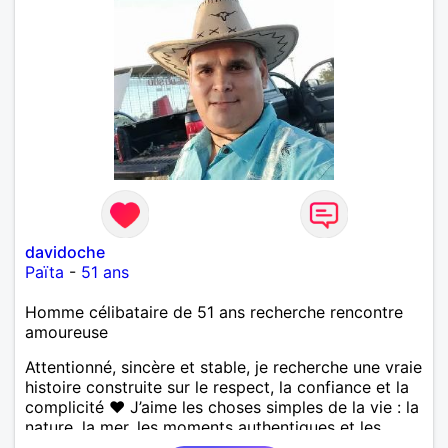
davidoche
Païta
-
51 ans
Homme célibataire de 51 ans recherche rencontre
amoureuse
Attentionné, sincère et stable, je recherche une vraie
histoire construite sur le respect, la confiance et la
complicité ❤️ J’aime les choses simples de la vie : la
nature, la mer, les moments authentiques et les
personnes au grand cœur 🌊🌿 Très câlin et