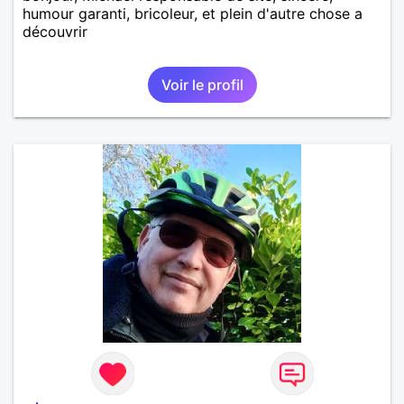
humour garanti, bricoleur, et plein d'autre chose a
découvrir
Voir le profil