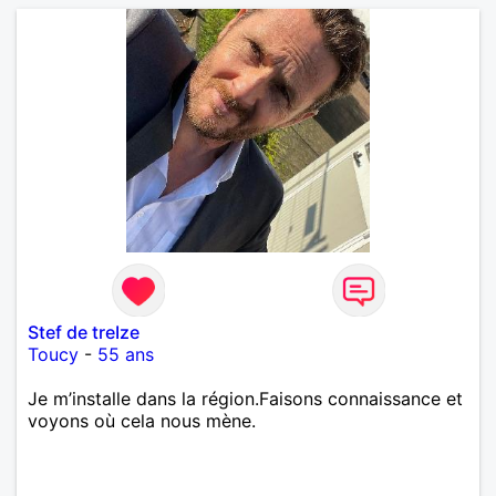
Stef de treIze
Toucy
-
55 ans
Je m’installe dans la région.Faisons connaissance et
voyons où cela nous mène.