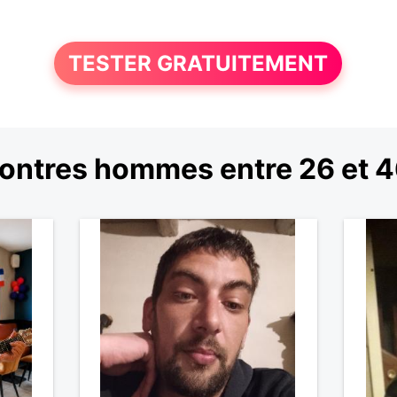
TESTER GRATUITEMENT
ontres hommes entre 26 et 4