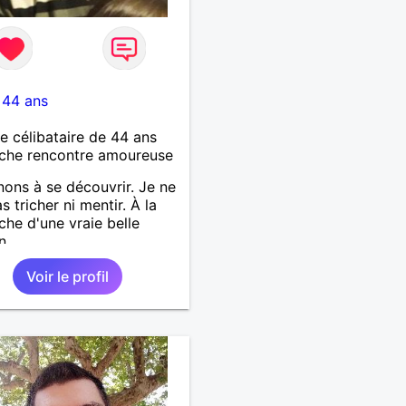
-
44 ans
célibataire de 44 ans
che rencontre amoureuse
ons à se découvrir. Je ne
s tricher ni mentir. À la
che d'une vraie belle
n
Voir le profil