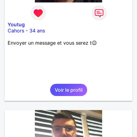
Youtug
Cahors
-
34 ans
Envoyer un message et vous serez t😉
Voir le profil