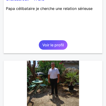
Papa célibataire je cherche une relation sérieuse
Voir le profil