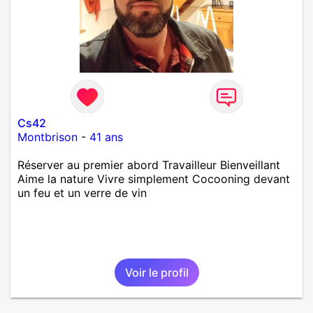
Cs42
Montbrison
-
41 ans
Réserver au premier abord Travailleur Bienveillant
Aime la nature Vivre simplement Cocooning devant
un feu et un verre de vin
Voir le profil