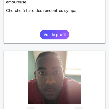
amoureuse
Cherche à faire des rencontres sympa.
Voir le profil