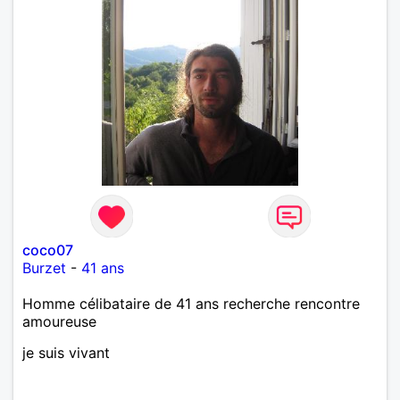
coco07
Burzet
-
41 ans
Homme célibataire de 41 ans recherche rencontre
amoureuse
je suis vivant