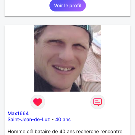
Voir le profil
Max1664
Saint-Jean-de-Luz
-
40 ans
Homme célibataire de 40 ans recherche rencontre