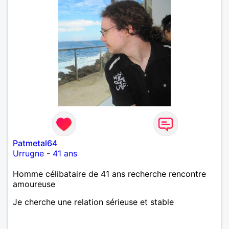
Patmetal64
Urrugne
-
41 ans
Homme célibataire de 41 ans recherche rencontre
amoureuse
Je cherche une relation sérieuse et stable