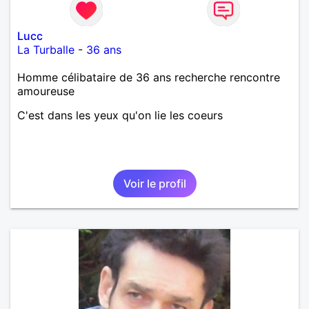
Lucc
La Turballe
-
36 ans
Homme célibataire de 36 ans recherche rencontre
amoureuse
C'est dans les yeux qu'on lie les coeurs
Voir le profil