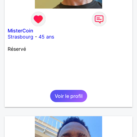
MisterCoin
Strasbourg
-
45 ans
Réservé
Voir le profil