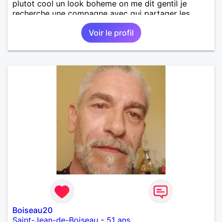
plutot cool un look boheme on me dit gentil je
recherche une compagne avec qui partager les
choses simple de la vie je suis sociable souvent a l
Voir le profil
ecoute .
Boiseau20
Saint-Jean-de-Boiseau
-
51 ans