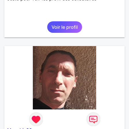
Voir le profil