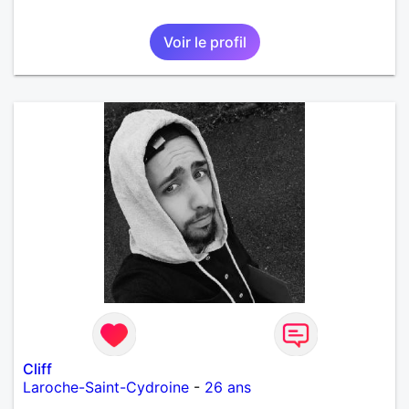
Voir le profil
Cliff
Laroche-Saint-Cydroine
-
26 ans