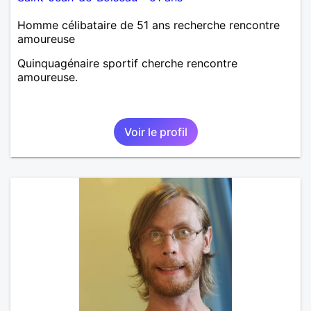
Homme célibataire de 51 ans recherche rencontre
amoureuse
Quinquagénaire sportif cherche rencontre
amoureuse.
Voir le profil