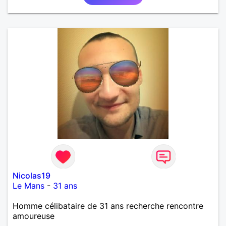
Nicolas19
Le Mans
-
31 ans
Homme célibataire de 31 ans recherche rencontre
amoureuse